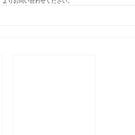
」よりお問い合わせください。