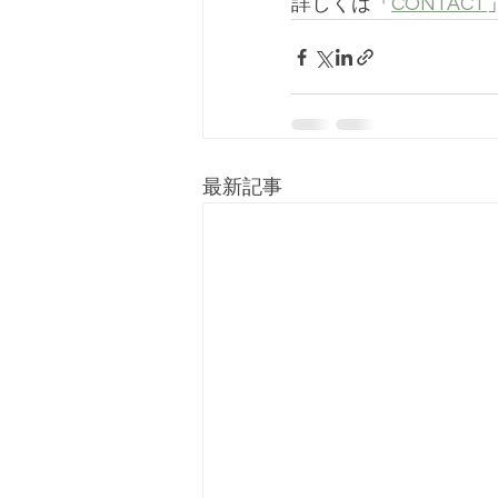
詳しくは「
CONTACT
最新記事