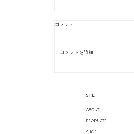
コメント
コメントを追加…
オンラインショップ 夏季
休業のお知らせ
SITE
ABOUT
PRODUCTS
SHOP