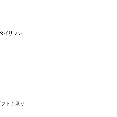
タイリッシ
ギフトも承り