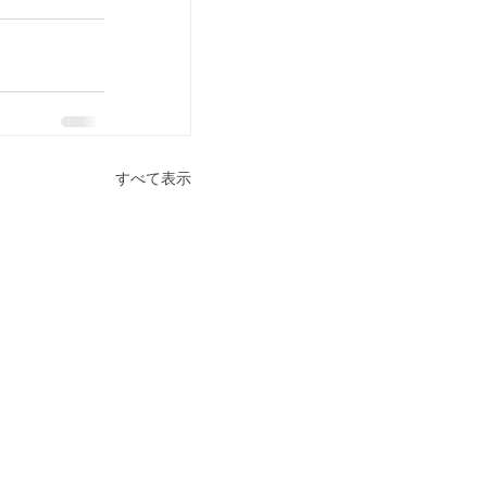
すべて表示