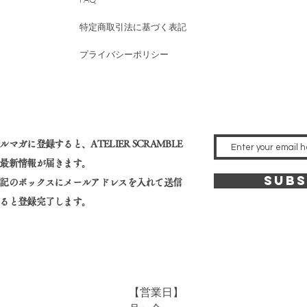
特定商取引法に基づく表記
プライバシーポリシー
ルマガに登録すると、​ATELIER SCRAMBLE
最新情報が届きます。
SUBS
記のボックスにメールアドレスを入れて送信
ると登録完了します。
【営業日】