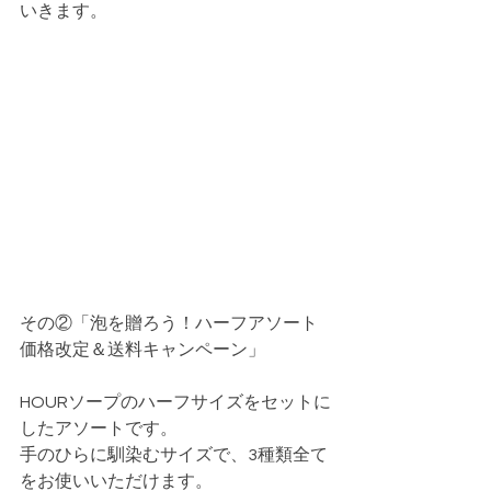
いきます。
その②「泡を贈ろう！ハーフアソート
価格改定＆送料キャンペーン」
HOURソープのハーフサイズをセットに
したアソートです。
手のひらに馴染むサイズで、3種類全て
をお使いいただけます。