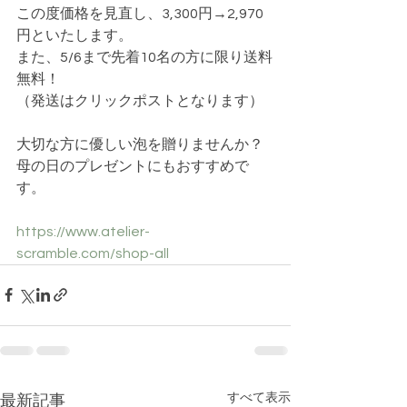
この度価格を見直し、3,300円→2,970
円といたします。
また、5/6まで先着10名の方に限り送料
無料！
（発送はクリックポストとなります）
大切な方に優しい泡を贈りませんか？
母の日のプレゼントにもおすすめで
す。
https://www.atelier-
scramble.com/shop-all
すべて表示
最新記事