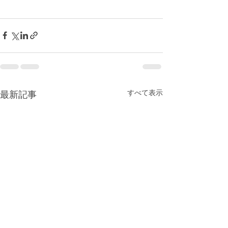
すべて表示
最新記事