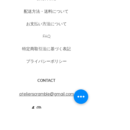
配送方法・送料について
お支払い方法について
FAQ
特定商取引法に基づく表記
プライバシーポリシー
CONTACT
​atelierscramble@gmail.com
MAIL MAGAZINE
​（休止中）