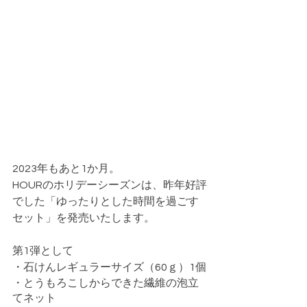
2023年もあと1か月。
HOURのホリデーシーズンは、昨年好評
でした「ゆったりとした時間を過ごす
セット」を発売いたします。
第1弾として
・石けんレギュラーサイズ（60ｇ）1個
・とうもろこしからできた繊維の泡立
てネット