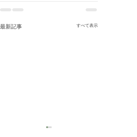
すべて表示
最新記事