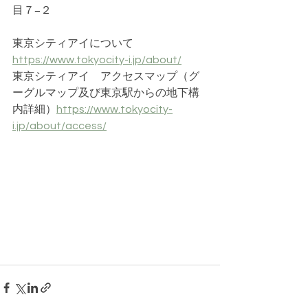
目７−２
東京シティアイについて
https://www.tokyocity-i.jp/about/
東京シティアイ　アクセスマップ（グ
ーグルマップ及び東京駅からの地下構
内詳細）
https://www.tokyocity-
i.jp/about/access/