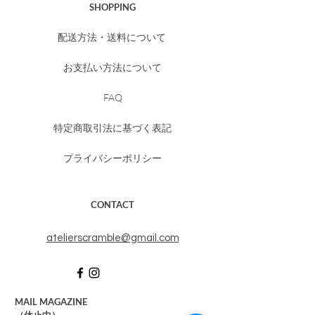
SHOPPING
配送方法・送料について
お支払い方法について
FAQ
特定商取引法に基づく表記
プライバシーポリシー
CONTACT
​atelierscramble@gmail.com
MAIL MAGAZINE