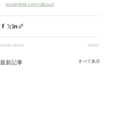
scramble.com/about
すべて表示
最新記事