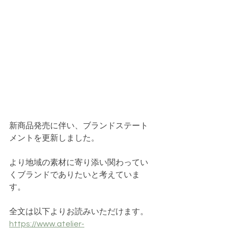
新商品発売に伴い、ブランドステート
メントを更新しました。
より地域の素材に寄り添い関わってい
くブランドでありたいと考えていま
す。
全文は以下よりお読みいただけます。
https://www.atelier-