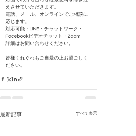
えさせていただきます。
電話、メール、オンラインでご相談に
応じます。
対応可能：LINE・チャットワーク・
Facebookビデオチャット・Zoom
詳細はお問い合わせください。
皆様くれぐれもご自愛の上お過ごしく
ださい。
すべて表示
最新記事