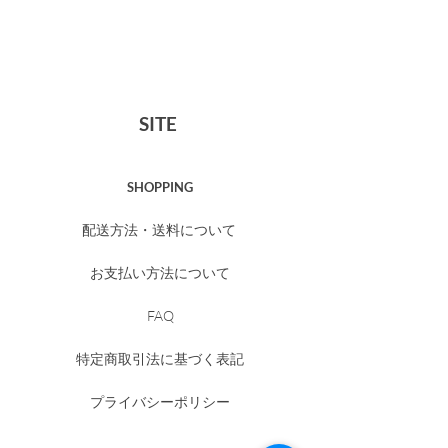
のお知らせ
5/6】
SITE
SHOPPING
配送方法・送料について
お支払い方法について
FAQ
特定商取引法に基づく表記
プライバシーポリシー