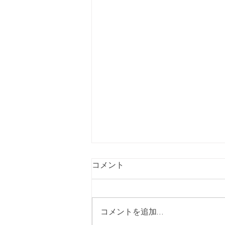
コメント
コメントを追加…