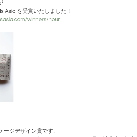
が
rds Asia を受賞いたしました！
sasia.com/winners/hour
ケージデザイン賞です。