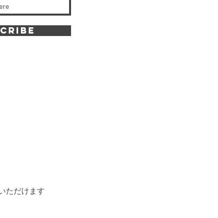
CRIBE
いただけます