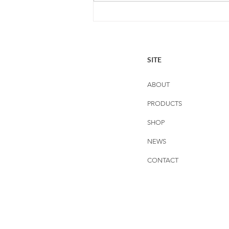
オンラインショップ 夏季
休業のお知らせ
SITE
ABOUT
PRODUCTS
SHOP
NEWS
CONTACT