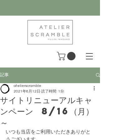
記事
atelierscramble
2021年8月12日
読了時間: 1分
サイトリニューアルキャ
ンペーン 8/16（月）
～
いつも当店をご利用いただきありがと
うございます。