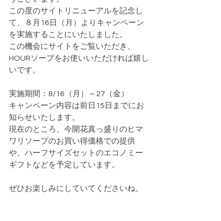
この度のサイトリニューアルを記念し
て、８月16日（月）よりキャンペーン
を実施することにいたしました。
この機会にサイトをご覧いただき、
HOURソープをお使いいただければ嬉し
いです。
実施期間：8/16（月）～27（金）
キャンペーン内容は前日15日までにお
知らせいたします。
現在のところ、今開花真っ盛りのヒマ
ワリソープのお買い得価格での提供
や、ハーフサイズセットのエコノミー
ギフトなどを予定しています。
ぜひお楽しみにしていてくださいね。