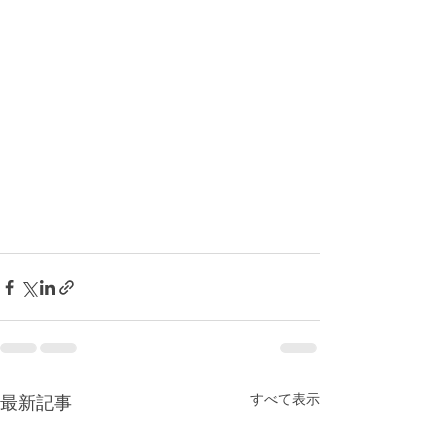
すべて表示
最新記事