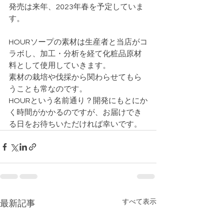
発売は来年、2023年春を予定していま
す。
HOURソープの素材は生産者と当店がコ
ラボし、加工・分析を経て化粧品原材
料として使用していきます。
素材の栽培や伐採から関わらせてもら
うことも常なのです。
HOURという名前通り？開発にもとにか
く時間がかかるのですが、お届けでき
る日をお待ちいただければ幸いです。
すべて表示
最新記事