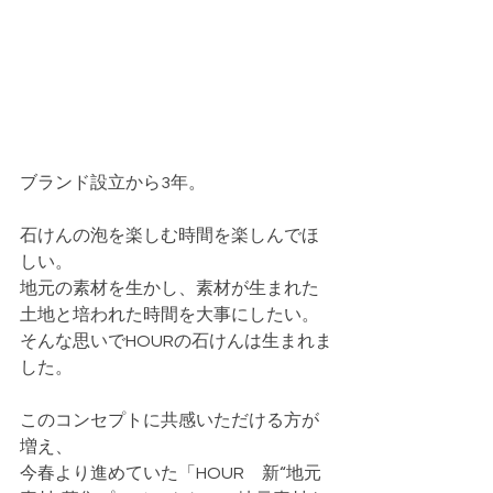
ブランド設立から3年。
石けんの泡を楽しむ時間を楽しんでほ
しい。
地元の素材を生かし、素材が生まれた
土地と培われた時間を大事にしたい。
そんな思いでHOURの石けんは生まれま
した。
このコンセプトに共感いただける方が
増え、
今春より進めていた「HOUR　新“地元